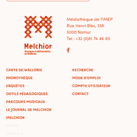
Médiathèque de l'IMEP
Rue Henri Blès, 33A
5000 Namur
Tel : +32 (0)81 74 46 80
CARTE DE WALLONIE
RECHERCHE
PHONOTHÈQUE
MODE D'EMPLOI
ENQUÊTES
COMPTE UTILISATEUR
OUTILS PÉDAGOGIQUES
CONTACT
PARCOURS MUSICAUX
LE JOURNAL DE MELCHIOR
MELCHIOR
ADMIN
OMEKA-S