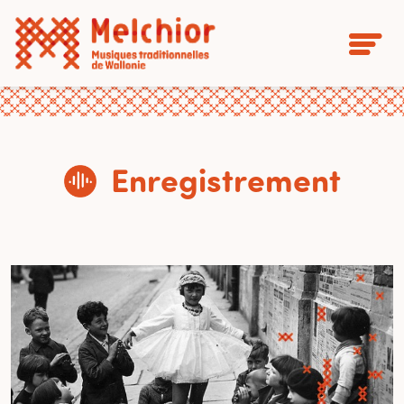
Enregistrement