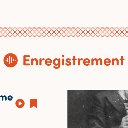
Enregistrement
mme