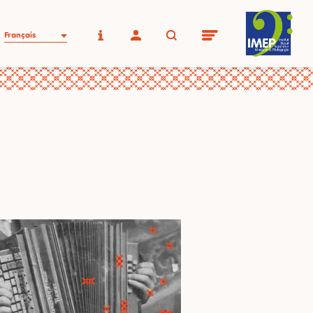
Français