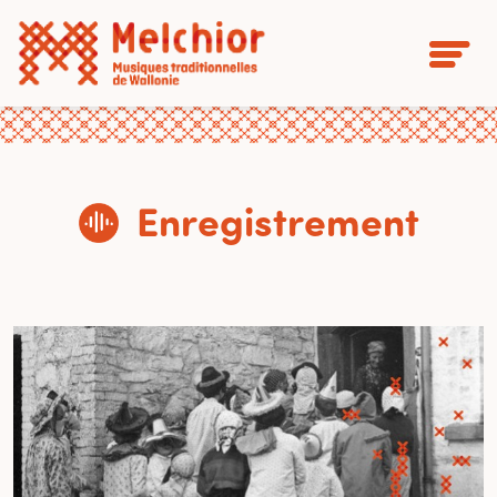
Enregistrement