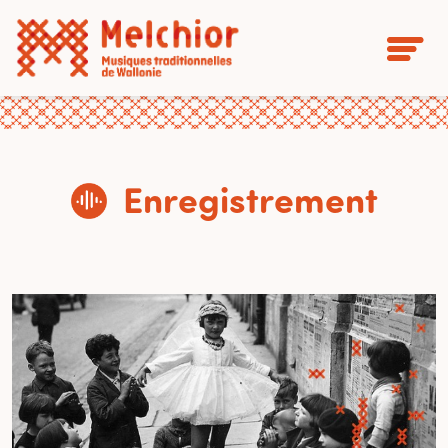
Enregistrement