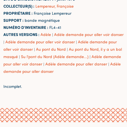
COLLECTEUR(S) :
Lempereur, Françoise
PROPRIÉTAIRE :
Françoise Lempereur
SUPPORT :
bande magnétique
NUMÉRO D'INVENTAIRE :
FL4-41
AUTRES VERSIONS :
Adèle
Adèle demande pour aller voir danser
|
Adèle demande pour aller voir danser
Adèle demande pour
|
|
aller voir danser
Au pont du Nord
Au pont du Nord, il y a un bal
|
|
masqué
Su l'pont du Nord (Adèle demande...)
Adèle demande
|
|
pour aller voir danser
Adèle demande pour aller danser
Adèle
|
|
demande pour aller danser
Incomplet.