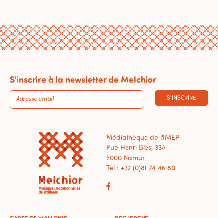
S'inscrire à la newsletter de Melchior
S'INSCRIRE
Médiathèque de l'IMEP
Rue Henri Blès, 33A
5000 Namur
Tel : +32 (0)81 74 46 80
CARTE DE WALLONIE
RECHERCHE