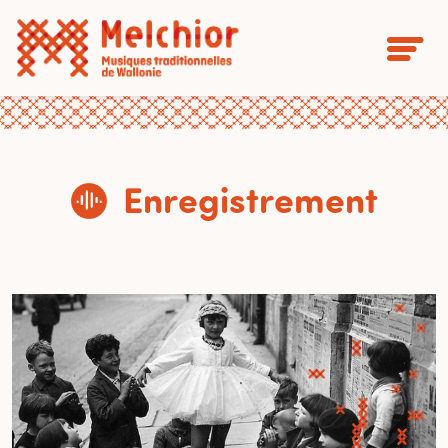
Enregistrement