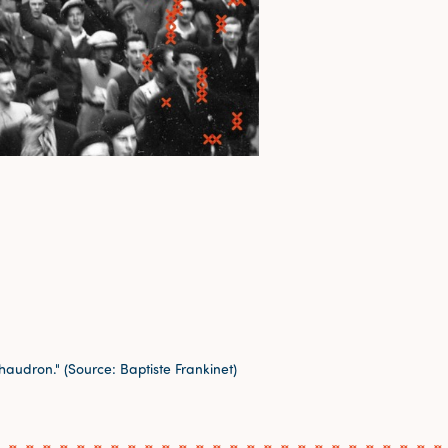
chaudron." (Source: Baptiste Frankinet)