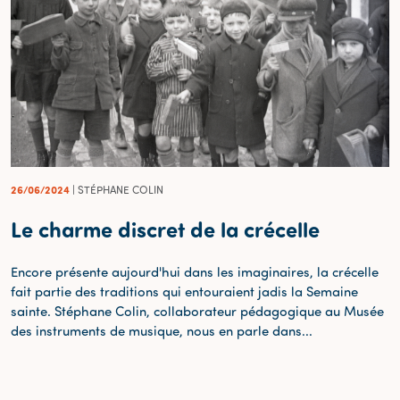
26/06/2024
| STÉPHANE COLIN
Le charme discret de la crécelle
Encore présente aujourd'hui dans les imaginaires, la crécelle
fait partie des traditions qui entouraient jadis la Semaine
sainte. Stéphane Colin, collaborateur pédagogique au Musée
des instruments de musique, nous en parle dans...