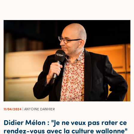
11/04/2024
| ANTOINE DANHIER
Didier Mélon : "Je ne veux pas rater ce
rendez-vous avec la culture wallonne"