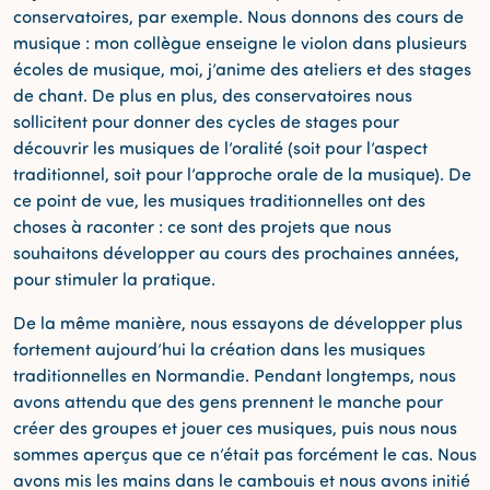
conservatoires, par exemple. Nous donnons des cours de
musique : mon collègue enseigne le violon dans plusieurs
écoles de musique, moi, j’anime des ateliers et des stages
de chant. De plus en plus, des conservatoires nous
sollicitent pour donner des cycles de stages pour
découvrir les musiques de l’oralité (soit pour l’aspect
traditionnel, soit pour l’approche orale de la musique). De
ce point de vue, les musiques traditionnelles ont des
choses à raconter : ce sont des projets que nous
souhaitons développer au cours des prochaines années,
pour stimuler la pratique.
De la même manière, nous essayons de développer plus
fortement aujourd’hui la création dans les musiques
traditionnelles en Normandie. Pendant longtemps, nous
avons attendu que des gens prennent le manche pour
créer des groupes et jouer ces musiques, puis nous nous
sommes aperçus que ce n’était pas forcément le cas. Nous
avons mis les mains dans le cambouis et nous avons initié