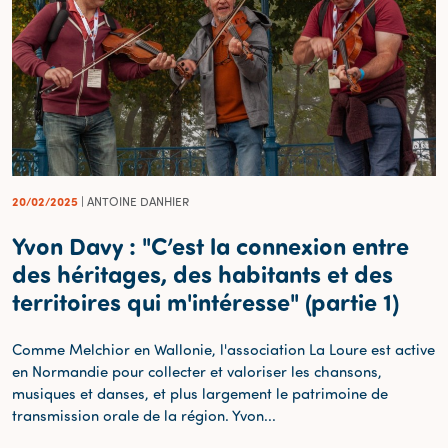
20/02/2025
| ANTOINE DANHIER
Yvon Davy : "C’est la connexion entre
des héritages, des habitants et des
territoires qui m'intéresse" (partie 1)
Comme Melchior en Wallonie, l'association La Loure est active
en Normandie pour collecter et valoriser les chansons,
musiques et danses, et plus largement le patrimoine de
transmission orale de la région. Yvon...