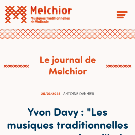
Le journal de
Melchior
25/03/2025
| ANTOINE DANHIER
Yvon Davy : "Les
musiques traditionnelles