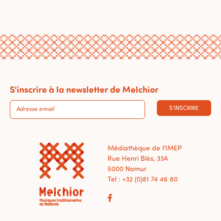
S'inscrire à la newsletter de Melchior
S'INSCRIRE
Médiathèque de l'IMEP
Rue Henri Blès, 33A
5000 Namur
Tel : +32 (0)81 74 46 80