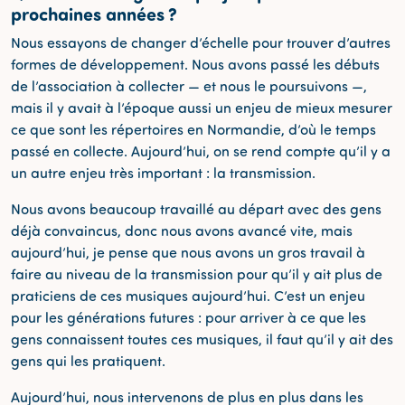
prochaines années ?
Nous essayons de changer d’échelle pour trouver d’autres
formes de développement. Nous avons passé les débuts
de l’association à collecter — et nous le poursuivons —,
mais il y avait à l’époque aussi un enjeu de mieux mesurer
ce que sont les répertoires en Normandie, d’où le temps
passé en collecte. Aujourd’hui, on se rend compte qu’il y a
un autre enjeu très important : la transmission.
Nous avons beaucoup travaillé au départ avec des gens
déjà convaincus, donc nous avons avancé vite, mais
aujourd’hui, je pense que nous avons un gros travail à
faire au niveau de la transmission pour qu’il y ait plus de
praticiens de ces musiques aujourd’hui. C’est un enjeu
pour les générations futures : pour arriver à ce que les
gens connaissent toutes ces musiques, il faut qu’il y ait des
gens qui les pratiquent.
Aujourd’hui, nous intervenons de plus en plus dans les