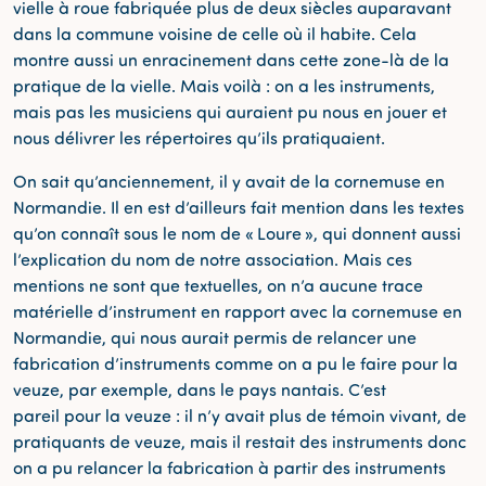
vielle à roue fabriquée plus de deux siècles auparavant
dans la commune voisine de celle où il habite. Cela
montre aussi un enracinement dans cette zone-là de la
pratique de la vielle. Mais voilà : on a les instruments,
mais pas les musiciens qui auraient pu nous en jouer et
nous délivrer les répertoires qu’ils pratiquaient.
On sait qu’anciennement, il y avait de la cornemuse en
Normandie. Il en est d’ailleurs fait mention dans les textes
qu’on connaît sous le nom de « Loure », qui donnent aussi
l’explication du nom de notre association. Mais ces
mentions ne sont que textuelles, on n’a aucune trace
matérielle d’instrument en rapport avec la cornemuse en
Normandie, qui nous aurait permis de relancer une
fabrication d’instruments comme on a pu le faire pour la
veuze, par exemple, dans le pays nantais. C’est
pareil pour la veuze : il n’y avait plus de témoin vivant, de
pratiquants de veuze, mais il restait des instruments donc
on a pu relancer la fabrication à partir des instruments