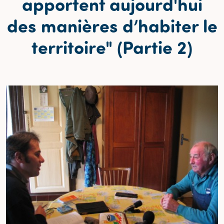
apportent aujourd'hui
des manières d’habiter le
territoire" (Partie 2)