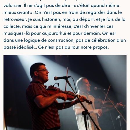
valoriser. Il ne s’agit pas de dire : « c’était quand même
mieux avant ». On n’est pas en train de regarder dans le
rétroviseur. Je suis historien, moi, au départ, et je fais de la
collecte, mais ce qui m’intéresse, c’est d’inventer ces
musiques-là pour aujourd’hui et pour demain. On est
dans une logique de construction, pas de célébration d’un
passé idéalisé… Ce n’est pas du tout notre propos.