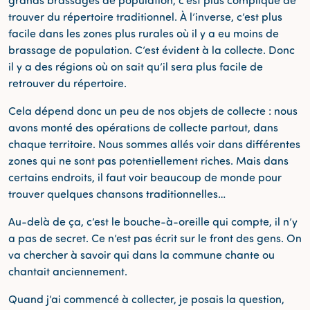
trouver du répertoire traditionnel. À l’inverse, c’est plus
facile dans les zones plus rurales où il y a eu moins de
brassage de population. C’est évident à la collecte. Donc
il y a des régions où on sait qu’il sera plus facile de
retrouver du répertoire.
Cela dépend donc un peu de nos objets de collecte : nous
avons monté des opérations de collecte partout, dans
chaque territoire. Nous sommes allés voir dans différentes
zones qui ne sont pas potentiellement riches. Mais dans
certains endroits, il faut voir beaucoup de monde pour
trouver quelques chansons traditionnelles…
Au-delà de ça, c’est le bouche-à-oreille qui compte, il n’y
a pas de secret. Ce n’est pas écrit sur le front des gens. On
va chercher à savoir qui dans la commune chante ou
chantait anciennement.
Quand j’ai commencé à collecter, je posais la question,