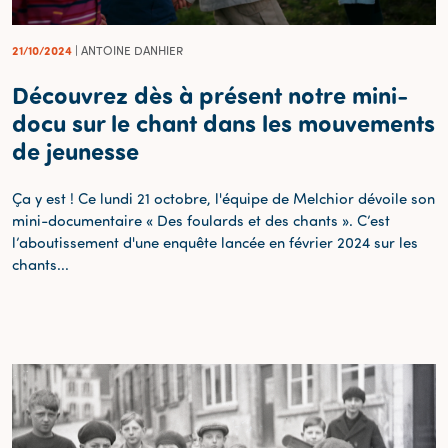
21/10/2024
| ANTOINE DANHIER
Découvrez dès à présent notre mini-
docu sur le chant dans les mouvements
de jeunesse
Ça y est ! Ce lundi 21 octobre, l'équipe de Melchior dévoile son
mini-documentaire « Des foulards et des chants ». C’est
l’aboutissement d'une enquête lancée en février 2024 sur les
chants...