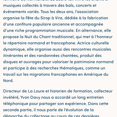
musiques collectés à travers des bals, concerts et
événements variés. Tous les deux ans, l’association
organise la Fête du Sirop à Vire, dédiée à la fabrication
d’une confiture populaire ancienne et accompagnée
d’une riche programmation musicale. En alternance, elle
propose la Nuit du Chant traditionnel, qui met à l’honneur
le répertoire normand et francophone. Actrice culturelle
dynamique, elle organise aussi des rencontres musicales
itinérantes et des randonnées chantées, produit des
disques et ouvrages pour valoriser le patrimoine normand
et participe à des recherches thématiques, comme un
travail sur les migrations francophones en Amérique du
Nord.
Directeur de La Loure et historien de formation, collecteur
invétéré, Yvon Davy nous a accordé un long entretien
téléphonique pour partager son expérience. Dans cette
seconde partie, il nous parle de l'évolution de la
démarche du collectage au cours de ces dernières