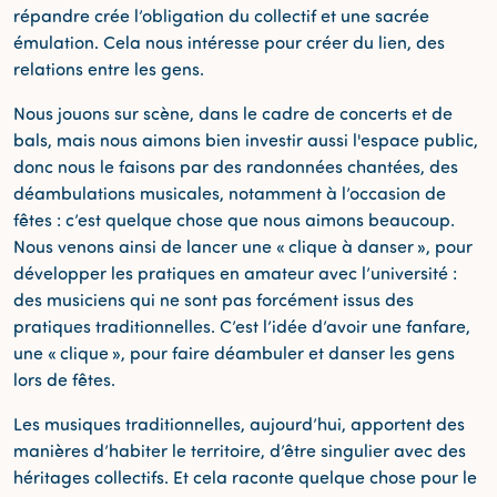
répandre crée l’obligation du collectif et une sacrée
émulation. Cela nous intéresse pour créer du lien, des
relations entre les gens.
Nous jouons sur scène, dans le cadre de concerts et de
bals, mais nous aimons bien investir aussi l'espace public,
donc nous le faisons par des randonnées chantées, des
déambulations musicales, notamment à l’occasion de
fêtes : c’est quelque chose que nous aimons beaucoup.
Nous venons ainsi de lancer une « clique à danser », pour
développer les pratiques en amateur avec l’université :
des musiciens qui ne sont pas forcément issus des
pratiques traditionnelles. C’est l’idée d’avoir une fanfare,
une « clique », pour faire déambuler et danser les gens
lors de fêtes.
Les musiques traditionnelles, aujourd’hui, apportent des
manières d’habiter le territoire, d’être singulier avec des
héritages collectifs. Et cela raconte quelque chose pour le