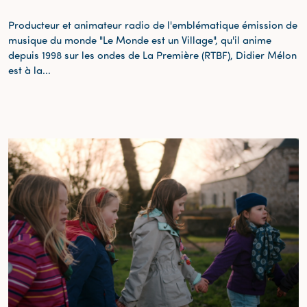
Producteur et animateur radio de l'emblématique émission de
musique du monde "Le Monde est un Village", qu'il anime
depuis 1998 sur les ondes de La Première (RTBF), Didier Mélon
est à la...