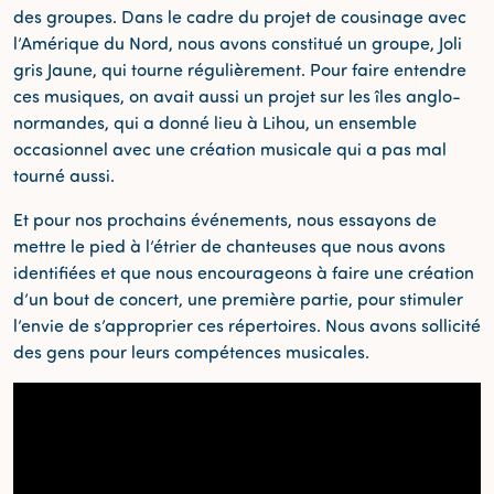
des groupes. Dans le cadre du projet de cousinage avec
l’Amérique du Nord, nous avons constitué un groupe, Joli
gris Jaune, qui tourne régulièrement. Pour faire entendre
ces musiques, on avait aussi un projet sur les îles anglo-
normandes, qui a donné lieu à Lihou, un ensemble
occasionnel avec une création musicale qui a pas mal
tourné aussi.
Et pour nos prochains événements, nous essayons de
mettre le pied à l’étrier de chanteuses que nous avons
identifiées et que nous encourageons à faire une création
d’un bout de concert, une première partie, pour stimuler
l’envie de s’approprier ces répertoires. Nous avons sollicité
des gens pour leurs compétences musicales.