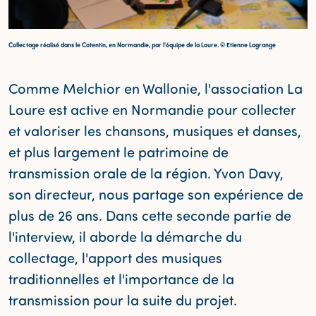
Collectage réalisé dans le Cotentin, en Normandie, par l'équipe de la Loure. © Etienne Lagrange
Comme Melchior en Wallonie, l'association La
Loure est active en Normandie pour collecter
et valoriser les chansons, musiques et danses,
et plus largement le patrimoine de
transmission orale de la région. Yvon Davy,
son directeur, nous partage son expérience de
plus de 26 ans. Dans cette seconde partie de
l'interview, il aborde la démarche du
collectage, l'apport des musiques
traditionnelles et l'importance de la
transmission pour la suite du projet.