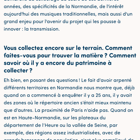
années, des spécificités de la Normandie, de l'intérêt
aujourd'hui des musiques traditionnelles, mais aussi d'un
grand enjeu pour l'avenir du projet qui les pousse à
innover : la transmission.
Vous collectez encore sur le terrain. Comment
faites-vous pour trouver la matière ? Comment
savoir où il y a encore du patrimoine à
collecter ?
Eh bien, en posant des questions ! Le fait d’avoir arpenté
différents territoires en Normandie nous montre que, déjà
quand on a commencé à enquêter il y a 25 ans, il y avait
des zones où le répertoire ancien s’était mieux maintenu
que d’autres. La proximité de Paris n’aide pas. Quand on
est en Haute-Normandie, sur les plateaux du
département de l’Heure ou la vallée de Seine, par
exemple, des régions assez industrialisées, avec de
grands brassages de population, c’est plus compliqué de