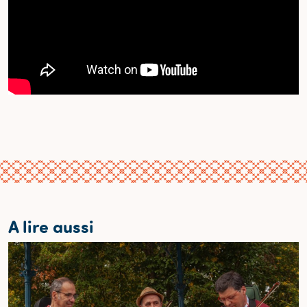
A lire aussi