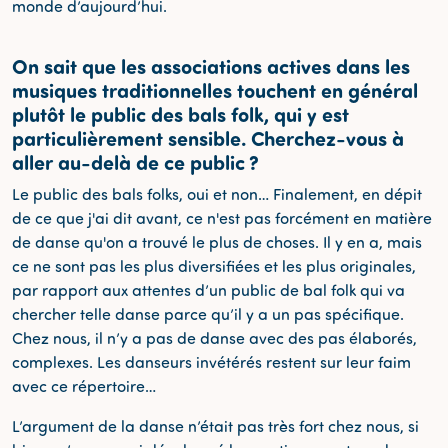
monde d’aujourd’hui.
On sait que les associations actives dans les
musiques traditionnelles touchent en général
plutôt le public des bals folk, qui y est
particulièrement sensible. Cherchez-vous à
aller au-delà de ce public ?
Le public des bals folks, oui et non… Finalement, en dépit
de ce que j'ai dit avant, ce n'est pas forcément en matière
de danse qu'on a trouvé le plus de choses. Il y en a, mais
ce ne sont pas les plus diversifiées et les plus originales,
par rapport aux attentes d’un public de bal folk qui va
chercher telle danse parce qu’il y a un pas spécifique.
Chez nous, il n’y a pas de danse avec des pas élaborés,
complexes. Les danseurs invétérés restent sur leur faim
avec ce répertoire…
L’argument de la danse n’était pas très fort chez nous, si