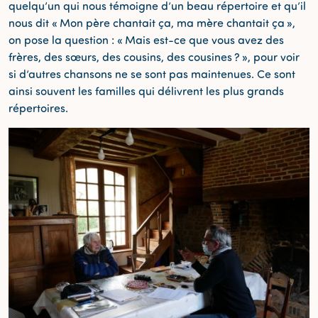
quelqu’un qui nous témoigne d’un beau répertoire et qu’il
nous dit « Mon père chantait ça, ma mère chantait ça »,
on pose la question : « Mais est-ce que vous avez des
frères, des sœurs, des cousins, des cousines ? », pour voir
si d’autres chansons ne se sont pas maintenues. Ce sont
ainsi souvent les familles qui délivrent les plus grands
répertoires.