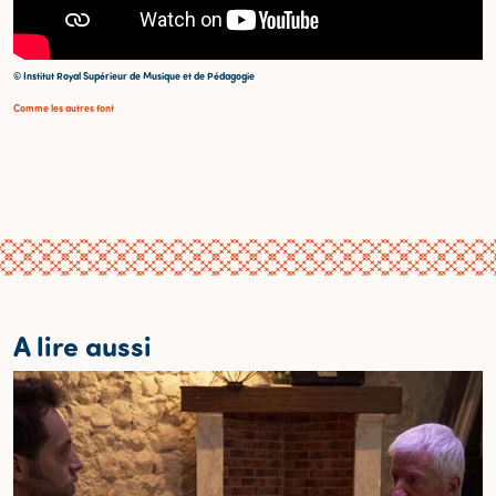
© Institut Royal Supérieur de Musique et de Pédagogie
Comme les autres font
A lire aussi