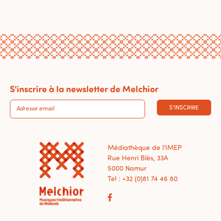
S'inscrire à la newsletter de Melchior
S'INSCRIRE
Médiathèque de l'IMEP
Rue Henri Blès, 33A
5000 Namur
Tel : +32 (0)81 74 46 80