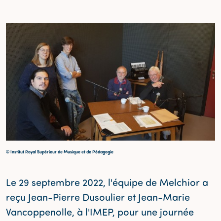
© Institut Royal Supérieur de Musique et de Pédagogie
Le 29 septembre 2022, l'équipe de Melchior a
reçu Jean-Pierre Dusoulier et Jean-Marie
Vancoppenolle, à l'IMEP, pour une journée