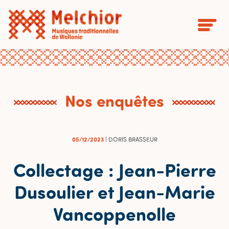
Nos enquêtes
05/12/2023
| DORIS BRASSEUR
Collectage : Jean-Pierre
Dusoulier et Jean-Marie
Vancoppenolle