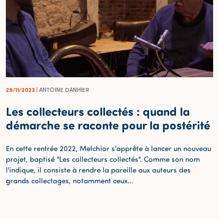
29/11/2023
| ANTOINE DANHIER
Les collecteurs collectés : quand la
démarche se raconte pour la postérité
En cette rentrée 2022, Melchior s'apprête à lancer un nouveau
projet, baptisé "Les collecteurs collectés". Comme son nom
l'indique, il consiste à rendre la pareille aux auteurs des
grands collectages, notamment ceux...