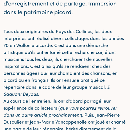
d'enregistrement et de partage. Immersion
dans le patrimoine picard.
Tous deux originaires du Pays des Collines, les deux
interprètes ont réalisé divers collectages dans les années
70 en Wallonie picarde. C'est dans une démarche
artistique qu'ils ont entamé cette recherche car, étant
musiciens tous les deux, ils cherchaient de nouvelles
inspirations. C'est ainsi qu'ils se rendaient chez des
personnes âgées qui leur chantaient des chansons, en
picard ou en français. Ils ont ensuite pratiqué ce
répertoire dans le cadre de leur groupe musical,
E
Saquant Beyaus
.
Au cours de l'entretien, ils ont d'abord partagé leur
expérience de collecteurs (
que vous pourrez retrouver
dans un autre article prochainement
). Puis, Jean-Pierre
Dusoulier et Jean-Marie Vancoppenolle ont joué et chanté
une partie de leur répertoire, hérité directement de la