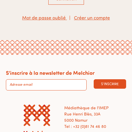
Mot de passe oublié
|
Créer un compte
S'inscrire à la newsletter de Melchior
S'INSCRIRE
Médiathèque de l'IMEP
Rue Henri Blès, 33A
5000 Namur
Tel : +32 (0)81 74 46 80