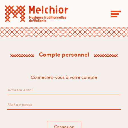
Compte personnel
Connectez-vous à votre compte
Connexion