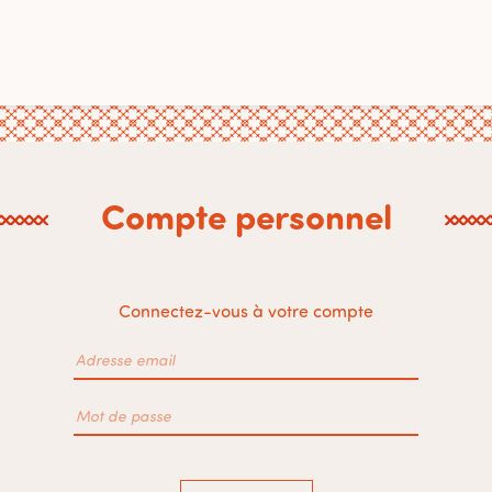
Compte personnel
Connectez-vous à votre compte