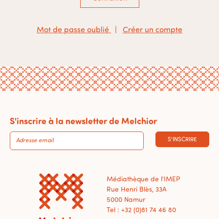
Mot de passe oublié
|
Créer un compte
S'inscrire à la newsletter de Melchior
S'INSCRIRE
Médiathèque de l'IMEP
Rue Henri Blès, 33A
5000 Namur
Tel : +32 (0)81 74 46 80