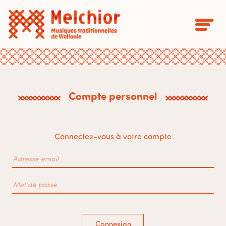
Compte personnel
Connectez-vous à votre compte
Connexion