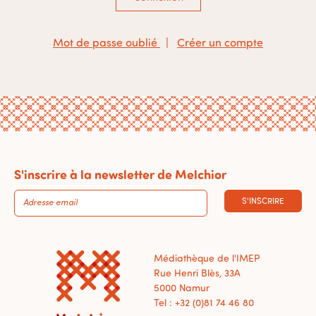
Mot de passe oublié
|
Créer un compte
S'inscrire à la newsletter de Melchior
S'INSCRIRE
Médiathèque de l'IMEP
Rue Henri Blès, 33A
5000 Namur
Tel : +32 (0)81 74 46 80