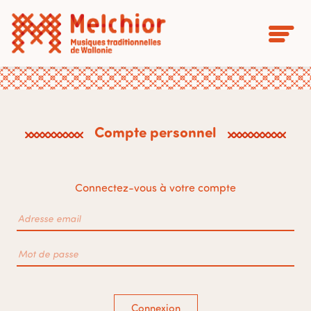
Compte personnel
Connectez-vous à votre compte
Connexion