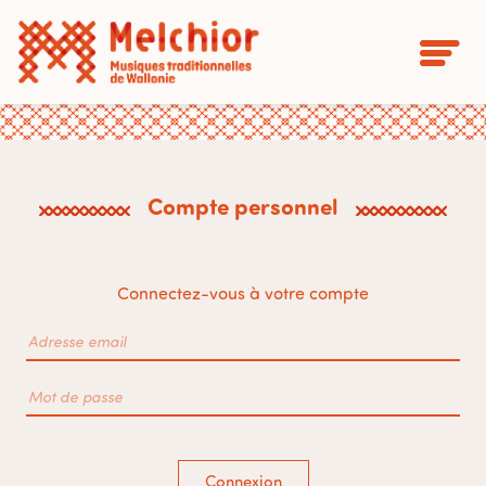
Compte personnel
Connectez-vous à votre compte
Connexion