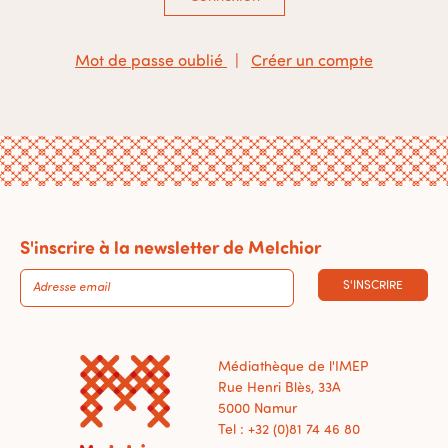
Mot de passe oublié
|
Créer un compte
S'inscrire à la newsletter de Melchior
S'INSCRIRE
Médiathèque de l'IMEP
Rue Henri Blès, 33A
5000 Namur
Tel : +32 (0)81 74 46 80