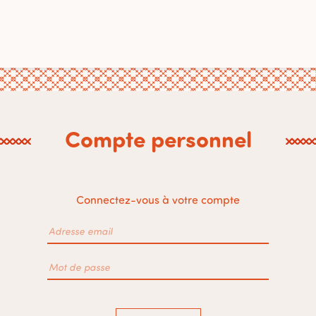
Compte personnel
Connectez-vous à votre compte