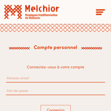
Compte personnel
Connectez-vous à votre compte
Connexion