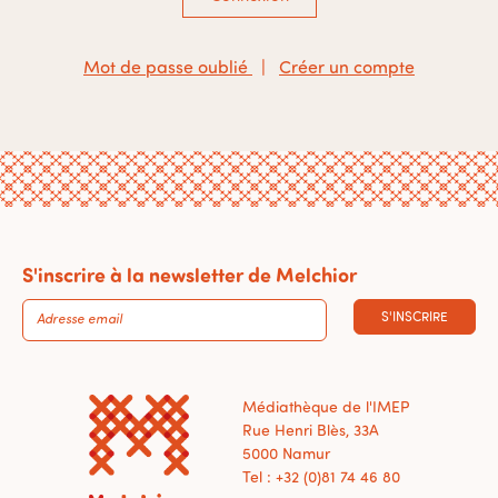
Mot de passe oublié
|
Créer un compte
S'inscrire à la newsletter de Melchior
S'INSCRIRE
Médiathèque de l'IMEP
Rue Henri Blès, 33A
5000 Namur
Tel : +32 (0)81 74 46 80