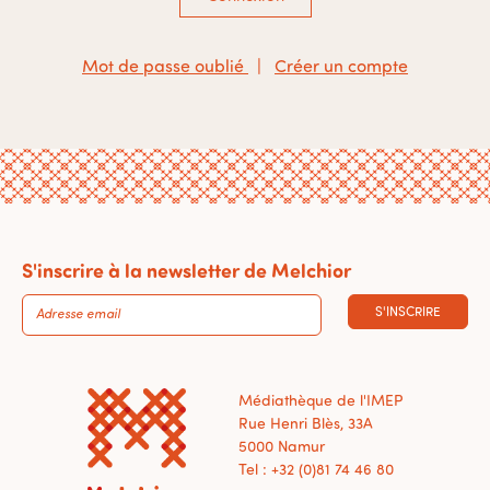
Mot de passe oublié
|
Créer un compte
S'inscrire à la newsletter de Melchior
S'INSCRIRE
Médiathèque de l'IMEP
Rue Henri Blès, 33A
5000 Namur
Tel : +32 (0)81 74 46 80