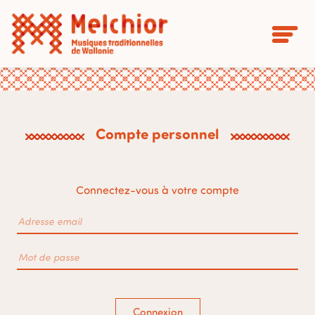
Compte personnel
Connectez-vous à votre compte
Connexion