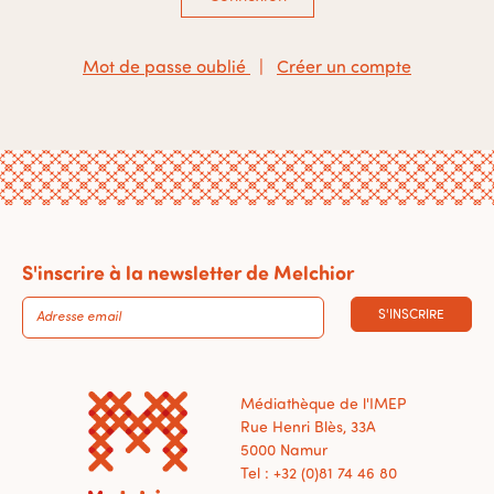
Mot de passe oublié
|
Créer un compte
S'inscrire à la newsletter de Melchior
S'INSCRIRE
Médiathèque de l'IMEP
Rue Henri Blès, 33A
5000 Namur
Tel : +32 (0)81 74 46 80