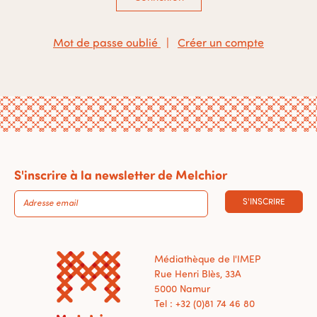
Mot de passe oublié
|
Créer un compte
S'inscrire à la newsletter de Melchior
S'INSCRIRE
Médiathèque de l'IMEP
Rue Henri Blès, 33A
5000 Namur
Tel : +32 (0)81 74 46 80