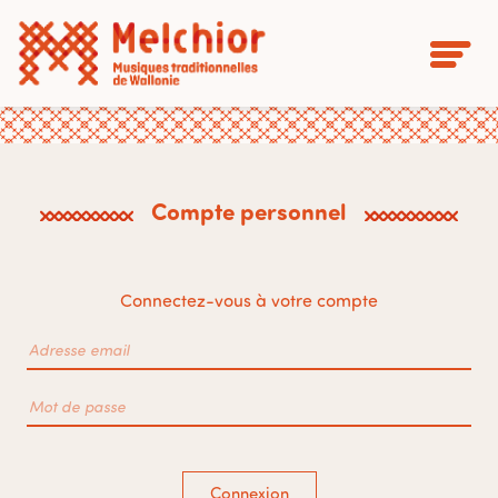
Compte personnel
Connectez-vous à votre compte
Connexion