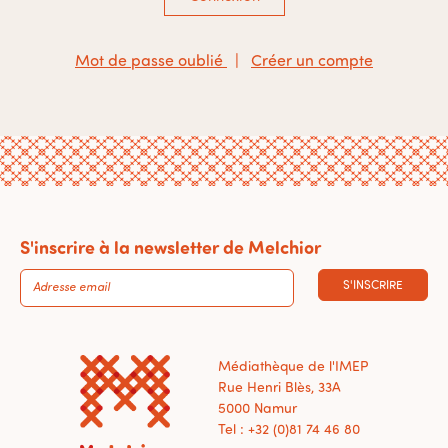
Mot de passe oublié
|
Créer un compte
S'inscrire à la newsletter de Melchior
S'INSCRIRE
Médiathèque de l'IMEP
Rue Henri Blès, 33A
5000 Namur
Tel : +32 (0)81 74 46 80