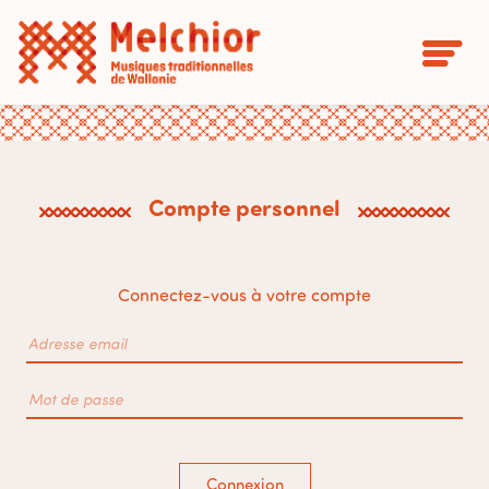
Compte personnel
Connectez-vous à votre compte
Connexion