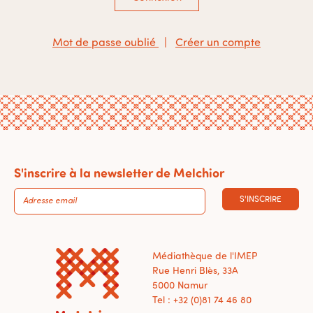
Mot de passe oublié
|
Créer un compte
S'inscrire à la newsletter de Melchior
S'INSCRIRE
Médiathèque de l'IMEP
Rue Henri Blès, 33A
5000 Namur
Tel : +32 (0)81 74 46 80