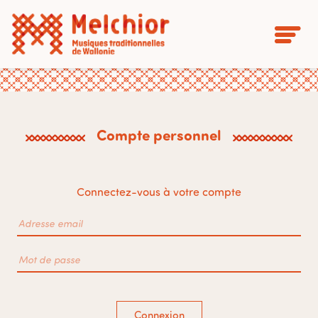
Compte personnel
Connectez-vous à votre compte
Connexion