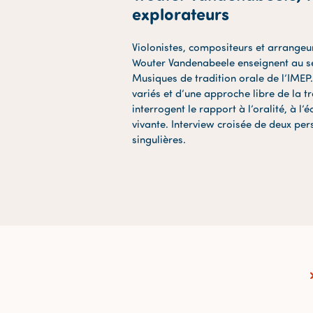
explorateurs
Violonistes, compositeurs et arrangeu
Wouter Vandenabeele enseignent au sei
Musiques de tradition orale de l’IMEP.
variés et d’une approche libre de la t
interrogent le rapport à l’oralité, à l’é
vivante. Interview croisée de deux per
singulières.