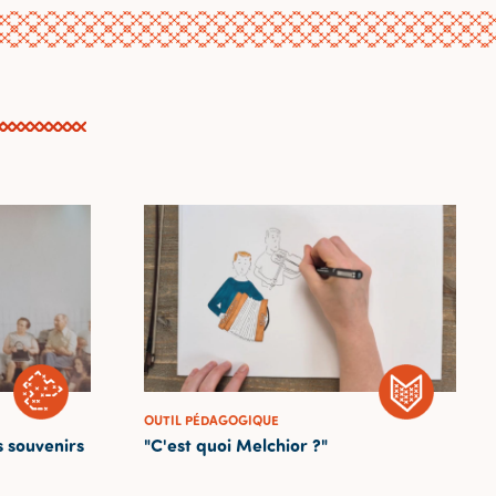
OUTIL PÉDAGOGIQUE
 souvenirs
"C'est quoi Melchior ?"