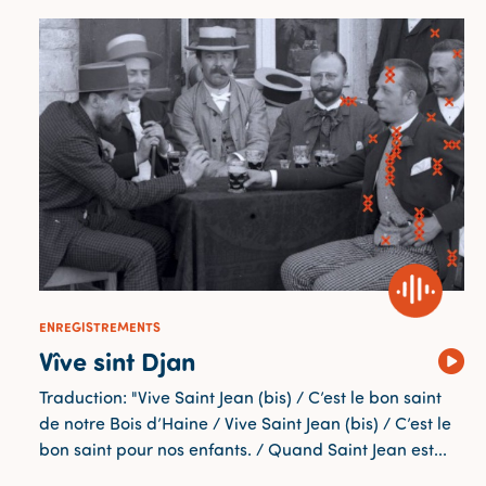
ENREGISTREMENTS
Vîve sint Djan
Traduction: "Vive Saint Jean (bis) / C’est le bon saint
de notre Bois d’Haine / Vive Saint Jean (bis) / C’est le
bon saint pour nos enfants. / Quand Saint Jean est...