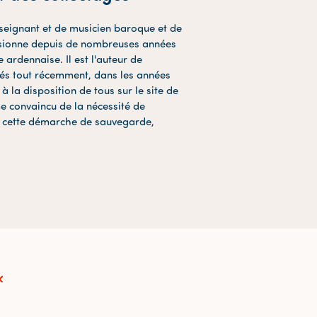
nseignant et de musicien baroque et de
ssionne depuis de nombreuses années
 ardennaise. Il est l'auteur de
és tout récemment, dans les années
 à la disposition de tous sur le site de
e convaincu de la nécessité de
e cette démarche de sauvegarde,