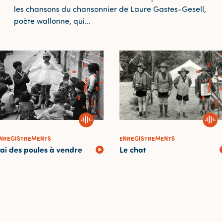
les chansons du chansonnier de Laure Gastes-Gesell,
poète wallonne, qui...
NREGISTREMENTS
ENREGISTREMENTS
'ai des poules à vendre
Le chat