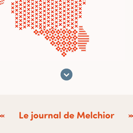
Le journal de Melchior