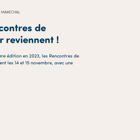
EN MARÉCHAL
contres de
r reviennent !
re édition en 2023, les Rencontres de
ent les 14 et 15 novembre, avec une